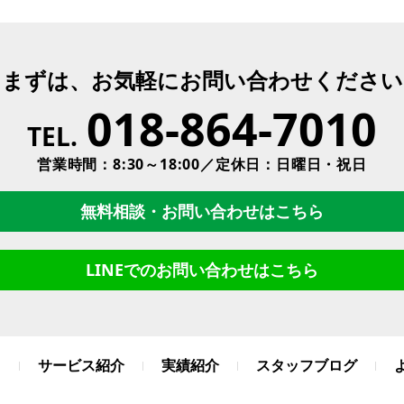
まずは、お気軽にお問い合わせください
018-864-7010
TEL.
営業時間：8:30～18:00／定休日：日曜日・祝日
無料相談・お問い合わせはこちら
LINEでのお問い合わせはこちら
て
サービス紹介
実績紹介
スタッフブログ