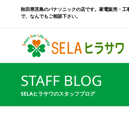
秋田県茨島のパナソニックの店です。家電販売・工
で、なんでもご相談下さい。
STAFF BLOG
SELAヒラサワのスタッフブログ