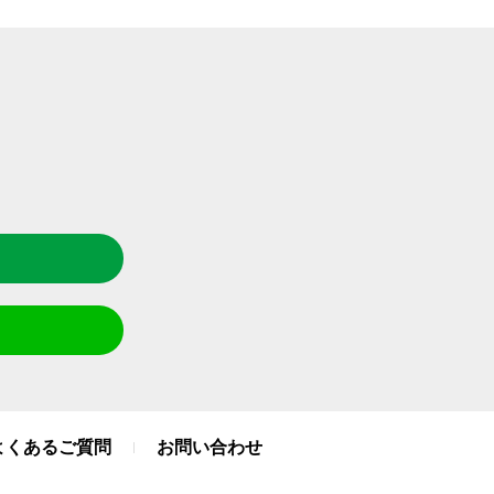
よくあるご質問
お問い合わせ