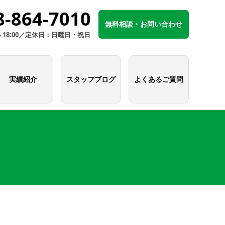
8-864-7010
無料相談・お問い合わせ
～18:00／定休日：日曜日・祝日
実績紹介
スタッフブログ
よくあるご質問