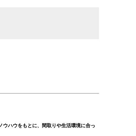
ノウハウをもとに、間取りや生活環境に合っ