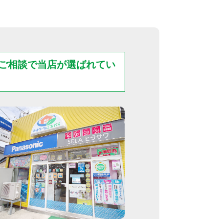
ご相談で
当店が選ばれてい