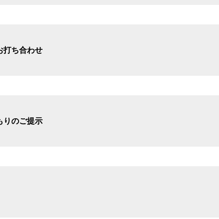
お打ち合わせ
もりのご提示