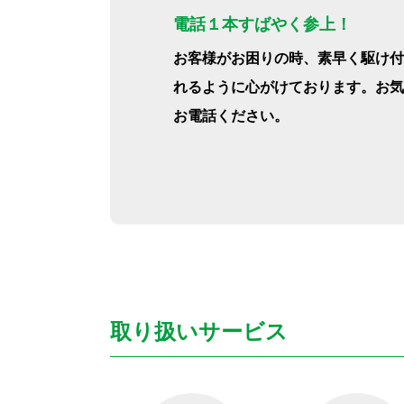
電話１本すばやく参上！
お客様がお困りの時、素早く駆け付
れるように心がけております。お気
お電話ください。
取り扱いサービス