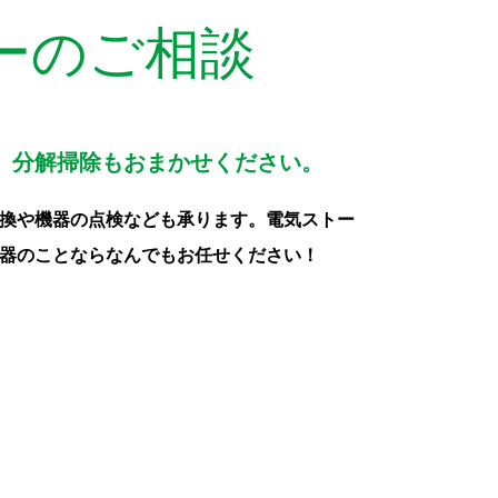
ーのご相談
、分解掃除もおまかせください。
換や機器の点検なども承ります。電気ストー
器のことならなんでもお任せください！