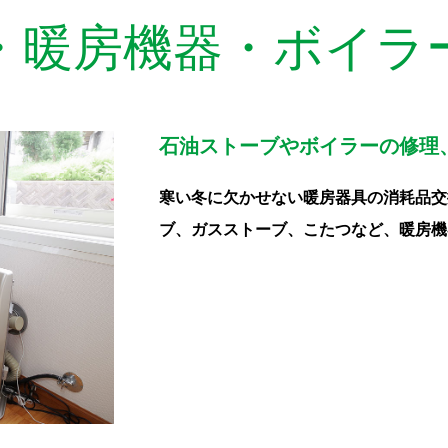
・暖房機器・ボイラ
石油ストーブやボイラーの修理
寒い冬に欠かせない暖房器具の消耗品交
ブ、ガスストーブ、こたつなど、暖房機