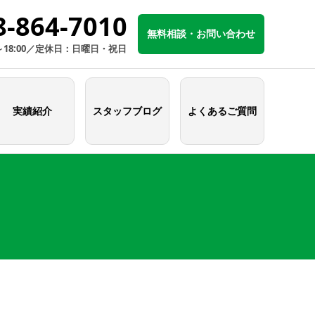
8-864-7010
無料相談・お問い合わせ
～18:00／定休日：日曜日・祝日
実績紹介
スタッフブログ
よくあるご質問