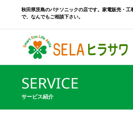
秋田県茨島のパナソニックの店です。家電販売・工
で、なんでもご相談下さい。
SERVICE
サービス紹介