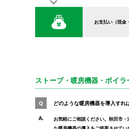
お支払い（現金
ストーブ・暖房機器・ボイラ
どのような暖房機器を導入すれ
お気軽にご相談ください。秋田市・
た暖房機器の導入をご提案させてい