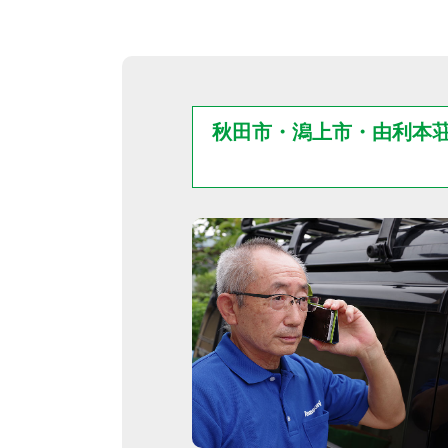
秋田市・潟上市・由利本