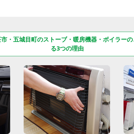
荘市・五城目町のストーブ・暖房機器・ボイラーの
る3つの理由