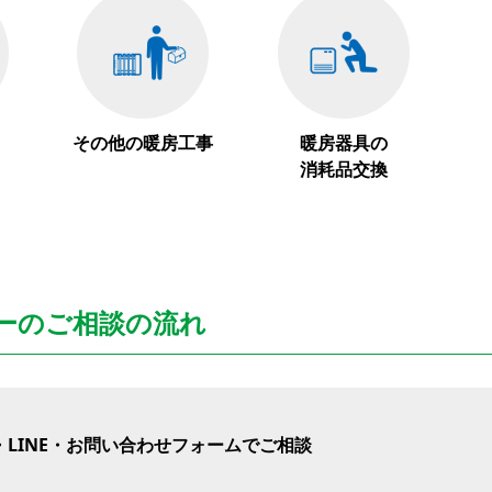
その他の暖房工事
暖房器具の
消耗品交換
ーのご相談の流れ
LINE・お問い合わせフォームでご相談