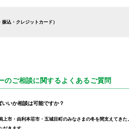
・振込・クレジットカード）
ーのご相談に関する
よくあるご質問
ばいいか相談は可能ですか？
潟上市・由利本荘市・五城目町のみなさまの冬を間支えてきた
ただきます。