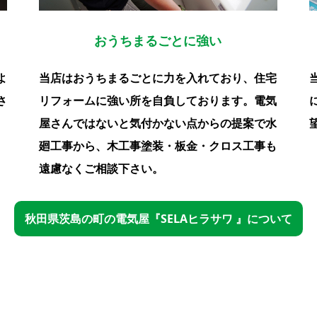
おうちまるごとに強い
よ
当店はおうちまるごとに力を入れており、住宅
さ
リフォームに強い所を自負しております。電気
屋さんではないと気付かない点からの提案で水
廻工事から、木工事塗装・板金・クロス工事も
遠慮なくご相談下さい。
秋田県茨島の町の電気屋『SELAヒラサワ 』について