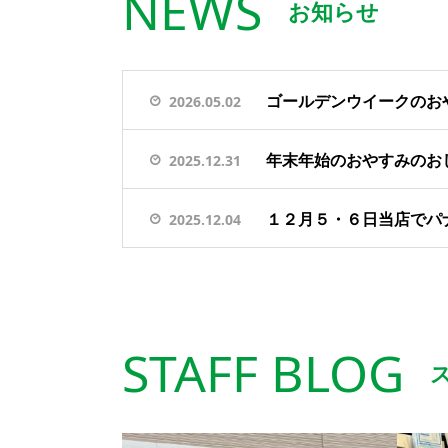
NEWS
お知らせ
ゴールデンウイークのお
2026.05.02
年末年始のおやすみのお
2025.12.31
１２月５・６日当店でパ
2025.12.04
STAFF BLOG