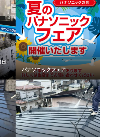
初日
パナソニックフェア