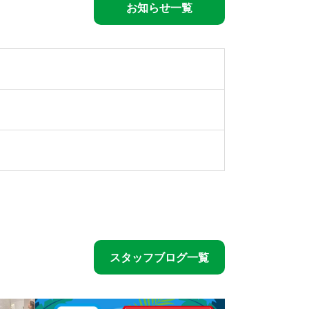
お知らせ一覧
スタッフブログ一覧