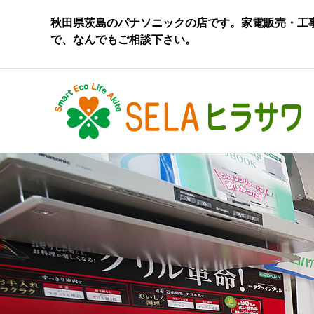
秋田県茨島のパナソニックの店です。家電販売・工
で、なんでもご相談下さい。