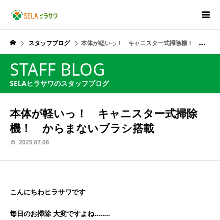
スタッフブログ
本体が軽いっ！ キャニスター式掃除機！ からまないブラシ搭載
STAFF BLOG
SELAヒラサワのスタッフブログ
本体が軽いっ！ キャニスター式掃除
機！ からまないブラシ搭載
2025.07.08
こんにちわヒラサワです
毎日のお掃除 大変ですよね……..