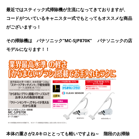
最近ではスティック式掃除機が主流になってきておりますが、
コードがついているキャニスター式でもとってもオススメな商品
がございますっ！
その掃除機は パナソニック”MC-SJP870K” パナソニックの店
モデルになります！！
本体の重さが2.0キロととっても軽いですよね～ 階段のお掃除