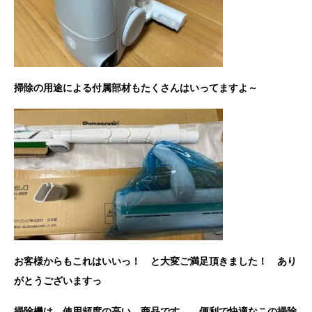
掃除の用途による付属部材もたくさんはいってますよ～
お客様からもこれはいいっ！ と大変ご満足頂きました！ あり
がとうございますっ
掃除機は 使用頻度の高い 商品です。 便利で快適なこの掃除