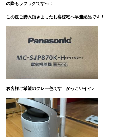
の際もラクラクですっ！
この度ご購入頂きましたお客様宅へ早速納品です！
お客様ご希望のグレー色です かっこいイイ♪