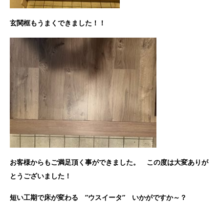
玄関框もうまくできました！！
お客様からもご満足頂く事ができました。 この度は大変ありが
とうございました！
短い工期で床が変わる ”ウスイータ” いかがですか～？