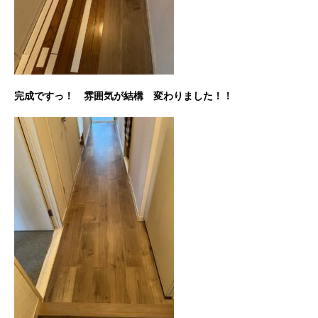
完成ですっ！ 雰囲気が結構 変わりました！！