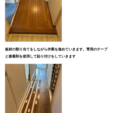
板材の割り当てをしながら作業を進めていきます。専用のテープ
と接着剤を使用して貼り付けをしていきます