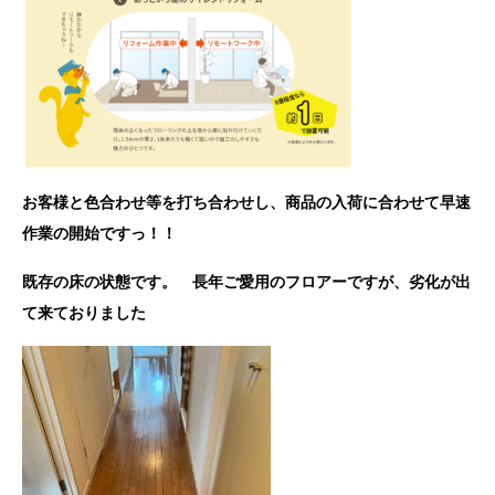
お客様と色合わせ等を打ち合わせし、商品の入荷に合わせて早速
作業の開始ですっ！！
既存の床の状態です。 長年ご愛用のフロアーですが、劣化が出
て来ておりました