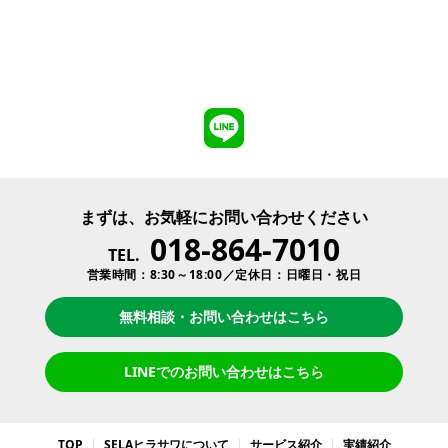
まずは、お気軽にお問い合わせください
018-864-7010
TEL.
営業時間：8:30～18:00／定休日：日曜日・祝日
無料相談・お問い合わせはこちら
LINEでのお問い合わせはこちら
TOP
SELAヒラサワについて
サービス紹介
実績紹介