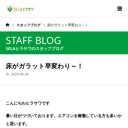
スタッフブログ
床がガラット早変わり～！
STAFF BLOG
SELAヒラサワのスタッフブログ
床がガラット早変わり～！
2025.06.20
こんにちわヒラサワです
暑い日がつづいております。エアコンを稼働している方も多いか
と思います。