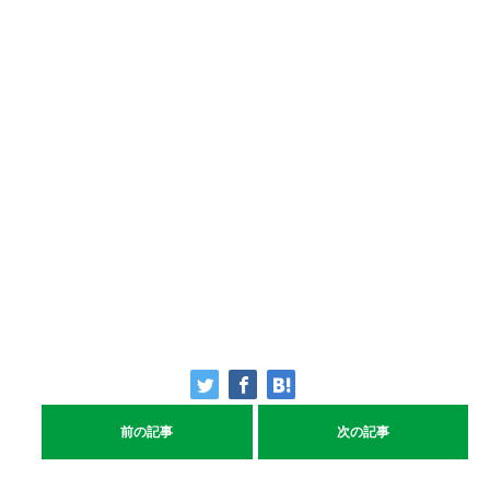
前の記事
次の記事