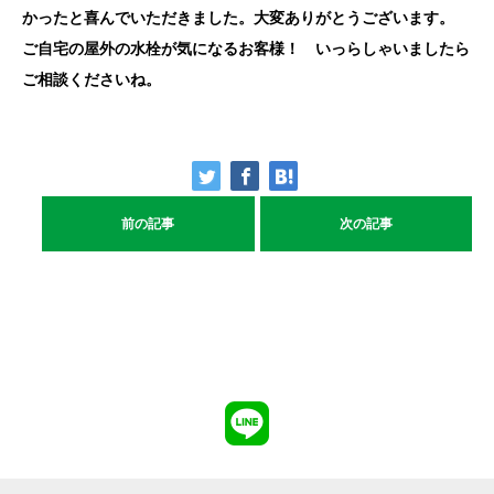
かったと喜んでいただきました。大変ありがとうございます。
ご自宅の屋外の水栓が気になるお客様！ いっらしゃいましたら
ご相談くださいね。
前の記事
次の記事