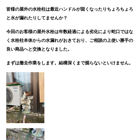
皆様の屋外の水栓柱は最近ハンドルが固くなったりちょろちょろ
と水が漏れたりしてませんか？
今回のお客様の屋外水栓は年数経過による劣化により蛇口ではな
く水栓柱本体からの水漏れがおきており、ご相談の上使い勝手の
良い商品へと交換となりました。
まずは撤去作業をします。結構深くまで掘らないといけません。