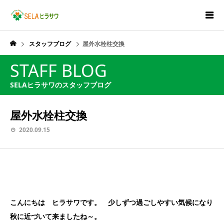
スタッフブログ
屋外水栓柱交換
STAFF BLOG
SELAヒラサワのスタッフブログ
屋外水栓柱交換
2020.09.15
こんにちは ヒラサワです。 少しずつ過ごしやすい気候になり
秋に近づいて来ましたね～。