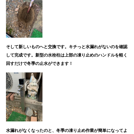
そして新しいものへと交換です。キチっと水漏れがないのを確認
して完成です。新型の水栓柱は上部の凍り止めのハンドルを軽く
回すだけで冬季の止水ができます！
水漏れがなくなったのと、冬季の凍り止め作業が簡単になってよ