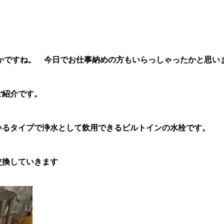
ずかですね。 今日でお仕事納めの方もいらっしゃったかと思い
ご紹介です。
いるタイプで浄水として飲用できるビルトインの水栓です。
交換していきます