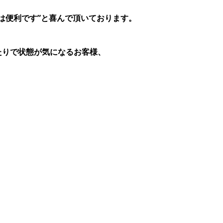
は便利です”と喜んで頂いております。
たりで状態が気になるお客様、