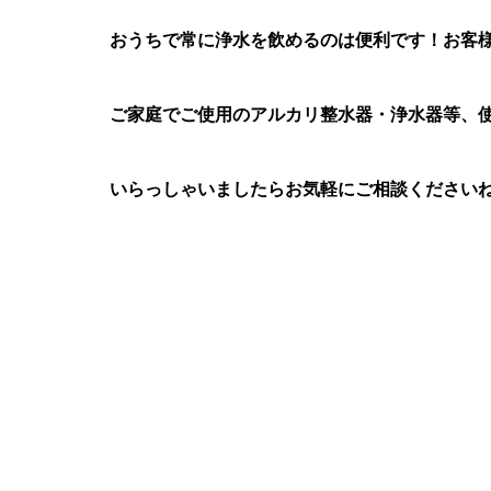
おうちで常に浄水を飲めるのは便利です！お客様
ご家庭でご使用のアルカリ整水器・浄水器等、
いらっしゃいましたらお気軽にご相談ください