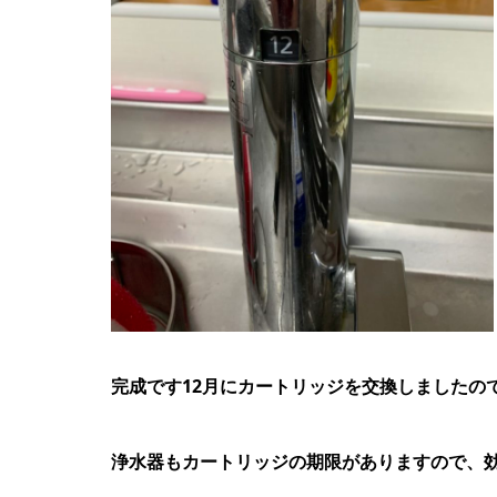
完成です12月にカートリッジを交換しましたの
浄水器もカートリッジの期限がありますので、