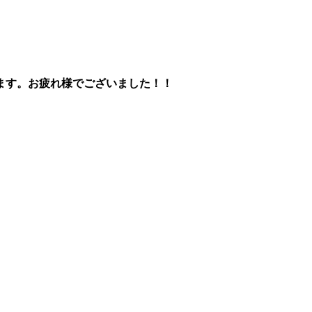
ます。お疲れ様でございました！！