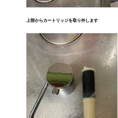
上部からカートリッジを取り外します