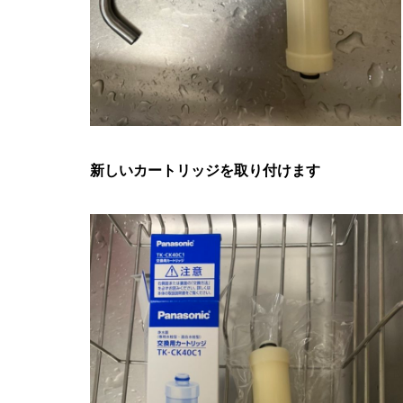
新しいカートリッジを取り付けます