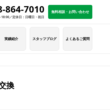
8-864-7010
無料相談・お問い合わせ
～18:00／定休日：日曜日・祝日
実績紹介
スタッフブログ
よくあるご質問
交換